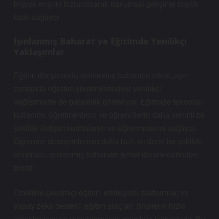
bilgiye erişimi hızlandırarak toplumsal gelişime büyük
katkı sağlıyor.
İşınlanmış Baharat ve Eğitimde Yenilikçi
Yaklaşımlar
Eğitim dünyasında ışınlanmış baharatın etkisi, aynı
zamanda öğretim yöntemlerindeki yenilikçi
değişimlerle de paralellik gösteriyor. Eğitimde teknoloji
kullanımı, öğretmenlerin ve öğrencilerin daha verimli bir
şekilde iletişim kurmalarını ve öğrenmelerini sağlıyor.
Öğrenme deneyimlerinin daha hızlı ve derin bir şekilde
oluşması, ışınlanmış baharatın temel dinamiklerinden
biridir.
Özellikle çevrimiçi eğitim, etkileşimli platformlar, ve
yapay zeka destekli eğitim araçları, bilgilerin hızla