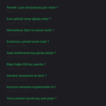
Âhirette 1 gün dünyada kaç gün vardır ?
Ağustos 9, 2026
Kuzu göbeği hangi ağaçta yetişir ?
Ağustos 8, 2026
Muhasebeye fişler ne zaman verilir ?
Ağustos 8, 2026
Enstrüman çalmak haram mıdır ?
Ağustos 6, 2026
Ayak zedelenmesi kaç günde iyileşir ?
Ağustos 5, 2026
Bilge Kağan Etil kaç yaşında ?
Ağustos 4, 2026
Anestezi okuyanlara ne denir ?
Ağustos 4, 2026
Korozyon tamamen engellenebilir mi ?
Temmuz 30, 2026
Yunus polisleri günde kaç saat çalışır ?
Temmuz 29, 2026