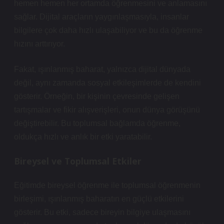
hemen hemen her ortamda öğrenmesini ve anlamasını
sağlar. Dijital araçların yaygınlaşmasıyla, insanlar
bilgilere çok daha hızlı ulaşabiliyor ve bu da öğrenme
hızını arttırıyor.
Fakat, ışınlanmış baharat, yalnızca dijital dünyada
değil, aynı zamanda sosyal etkileşimlerde de kendini
gösterir. Örneğin, bir kişinin çevresinde gelişen
tartışmalar ve fikir alışverişleri, onun dünya görüşünü
değiştirebilir. Bu toplumsal bağlamda öğrenme,
oldukça hızlı ve anlık bir etki yaratabilir.
Bireysel ve Toplumsal Etkiler
Eğitimde bireysel öğrenme ile toplumsal öğrenmenin
birleşimi, ışınlanmış baharatın en güçlü etkilerini
gösterir. Bu etki, sadece bireyin bilgiye ulaşmasını