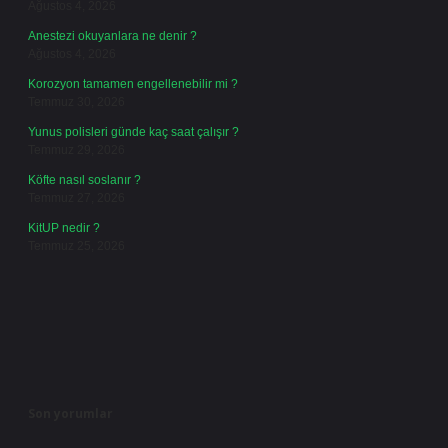
Ağustos 4, 2026
Anestezi okuyanlara ne denir ?
Ağustos 4, 2026
Korozyon tamamen engellenebilir mi ?
Temmuz 30, 2026
Yunus polisleri günde kaç saat çalışır ?
Temmuz 29, 2026
Köfte nasıl soslanır ?
Temmuz 27, 2026
KitUP nedir ?
Temmuz 25, 2026
Son yorumlar