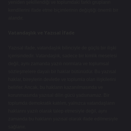
yeniden şekillendiği ve toplumdaki farklı grupların
kendilerini ifade etme biçimlerinin değiştiği önemli bir
alandır.
Vatandaşlık ve Yazısal İfade
Yazısal ifade, vatandaşlık bilinciyle de güçlü bir ilişki
içerisindedir. Vatandaşlık, sadece bir kimlik meselesi
değil, aynı zamanda yazılı normlara ve toplumsal
sözleşmelere dayalı bir haklar bütünüdür. Bu yazısal
haklar, bireylerin devletle ve toplumla olan ilişkilerini
belirler. Ancak, bu hakların kazanılmasında ve
korunmasında yazısal dilin gücü yadsınamaz. Bir
toplumda demokratik katılım, yalnızca vatandaşların
haklarını yazılı olarak talep etmesiyle değil, aynı
zamanda bu hakların yazısal olarak ifade edilmesiyle
sağlanır.