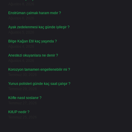
Ağustos 8, 2026
Enstrüman çalmak haram mıdır ?
Ağustos 6, 2026
Ayak zedelenmesi kaç günde iyileşir ?
Ağustos 5, 2026
Bilge Kağan Etil kaç yaşında ?
Ağustos 4, 2026
Anestezi okuyanlara ne denir ?
Ağustos 4, 2026
Korozyon tamamen engellenebilir mi ?
Temmuz 30, 2026
Yunus polisleri günde kaç saat çalışır ?
Temmuz 29, 2026
Köfte nasıl soslanır ?
Temmuz 27, 2026
KitUP nedir ?
Temmuz 25, 2026