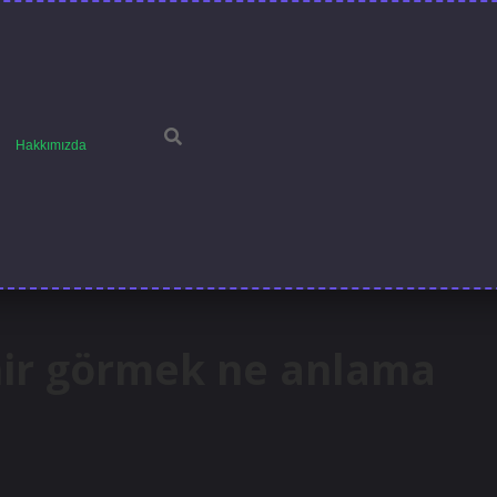
Hakkımızda
ir görmek ne anlama