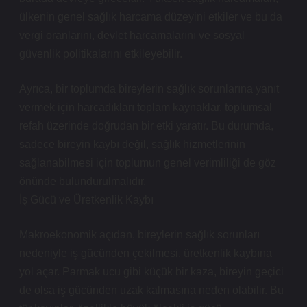
ülkenin genel sağlık harcama düzeyini etkiler ve bu da
vergi oranlarını, devlet harcamalarını ve sosyal
güvenlik politikalarını etkileyebilir.
Ayrıca, bir toplumda bireylerin sağlık sorunlarına yanıt
vermek için harcadıkları toplam kaynaklar, toplumsal
refah üzerinde doğrudan bir etki yaratır. Bu durumda,
sadece bireyin kaybı değil, sağlık hizmetlerinin
sağlanabilmesi için toplumun genel verimliliği de göz
önünde bulundurulmalıdır.
İş Gücü ve Üretkenlik Kaybı
Makroekonomik açıdan, bireylerin sağlık sorunları
nedeniyle iş gücünden çekilmesi, üretkenlik kaybına
yol açar. Parmak ucu gibi küçük bir kaza, bireyin geçici
de olsa iş gücünden uzak kalmasına neden olabilir. Bu