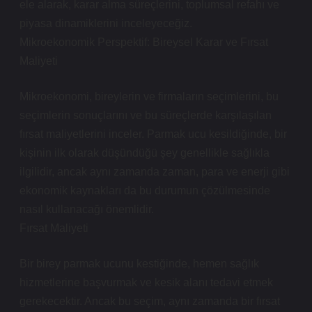
ele alarak, karar alma süreçlerini, toplumsal refahı ve
piyasa dinamiklerini inceleyeceğiz.
Mikroekonomik Perspektif: Bireysel Karar ve Fırsat
Maliyeti
Mikroekonomi, bireylerin ve firmaların seçimlerini, bu
seçimlerin sonuçlarını ve bu süreçlerde karşılaşılan
fırsat maliyetlerini inceler. Parmak ucu kesildiğinde, bir
kişinin ilk olarak düşündüğü şey genellikle sağlıkla
ilgilidir, ancak aynı zamanda zaman, para ve enerji gibi
ekonomik kaynakları da bu durumun çözülmesinde
nasıl kullanacağı önemlidir.
Fırsat Maliyeti
Bir birey parmak ucunu kestiğinde, hemen sağlık
hizmetlerine başvurmak ve kesik alanı tedavi etmek
gerekecektir. Ancak bu seçim, aynı zamanda bir fırsat