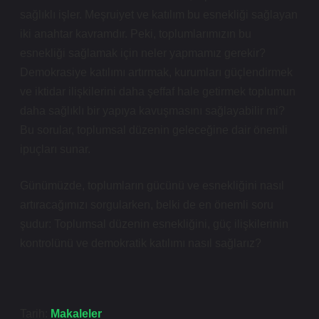
sağlıklı işler. Meşruiyet ve katılım bu esnekliği sağlayan
iki anahtar kavramdır. Peki, toplumlarımızın bu
esnekliği sağlamak için neler yapmamız gerekir?
Demokrasiye katılımı artırmak, kurumları güçlendirmek
ve iktidar ilişkilerini daha şeffaf hale getirmek toplumun
daha sağlıklı bir yapıya kavuşmasını sağlayabilir mi?
Bu sorular, toplumsal düzenin geleceğine dair önemli
ipuçları sunar.
Günümüzde, toplumların gücünü ve esnekliğini nasıl
artıracağımızı sorgularken, belki de en önemli soru
şudur: Toplumsal düzenin esnekliğini, güç ilişkilerinin
kontrolünü ve demokratik katılımı nasıl sağlarız?
Tarih:
Makaleler