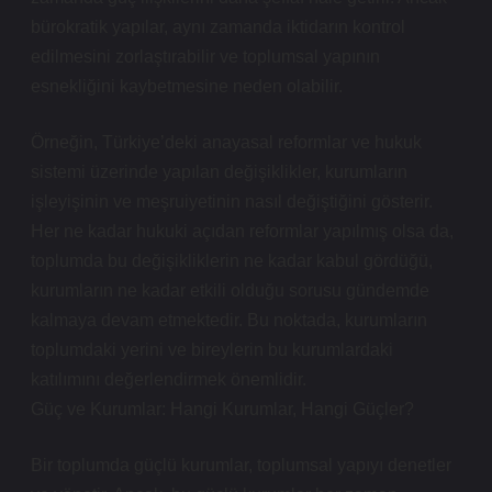
bürokratik yapılar, aynı zamanda iktidarın kontrol
edilmesini zorlaştırabilir ve toplumsal yapının
esnekliğini kaybetmesine neden olabilir.
Örneğin, Türkiye’deki anayasal reformlar ve hukuk
sistemi üzerinde yapılan değişiklikler, kurumların
işleyişinin ve meşruiyetinin nasıl değiştiğini gösterir.
Her ne kadar hukuki açıdan reformlar yapılmış olsa da,
toplumda bu değişikliklerin ne kadar kabul gördüğü,
kurumların ne kadar etkili olduğu sorusu gündemde
kalmaya devam etmektedir. Bu noktada, kurumların
toplumdaki yerini ve bireylerin bu kurumlardaki
katılımını değerlendirmek önemlidir.
Güç ve Kurumlar: Hangi Kurumlar, Hangi Güçler?
Bir toplumda güçlü kurumlar, toplumsal yapıyı denetler