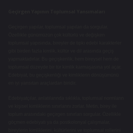
Geçirgen Yapının Toplumsal Yansımaları
Geçirgen yapılar, toplumsal yapıları da sorgular.
Özellikle günümüzün çok kültürlü ve değişken
toplumsal yapısında, bireyler de tıpkı edebi karakterler
gibi birden fazla kimlik, kültür ve dil arasında geçiş
yapmaktadırlar. Bu geçişkenlik, hem bireysel hem de
toplumsal düzeyde bir tür kimlik karmaşasına yol açar.
Edebiyat, bu geçişkenliği ve kimliklerin dönüşümünü
en iyi yansıtan araçlardan biridir.
Edebiyatçılar, anlatılarında sıklıkla, toplumsal normların
ve kişisel kimliklerin sınırlarını zorlar. Metin, birey ile
toplum arasındaki geçirgen sınırları sorgular. Özellikle
göçmen edebiyatı ya da postkolonyal çalışmalar,
bireylerin kimliklerini, kültürlerini ve toplumsal rollerini