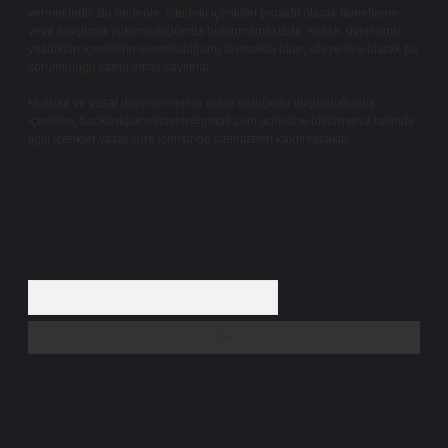
vermektedir. Bu nedenle, sitedeki içerikleri proaktif olarak denetleme
veya araştırma yükümlülüğümüz bulunmamaktadır. Ancak, üyelerimiz
yazdıkları içeriklerin sorumluluğunu taşımakta olup, siteye üye olarak bu
sorumluluğu kabul etmiş sayılırlar.
Hukuka ve yasal düzenlemelere aykırı olduğunu düşündüğünüz
içerikleri,
backlinkpanelicomtr@gmail.com
adresine bildirmeniz halinde,
ilgili içerikler yasal süre içerisinde sitemizden kaldırılacaktır.
Arama