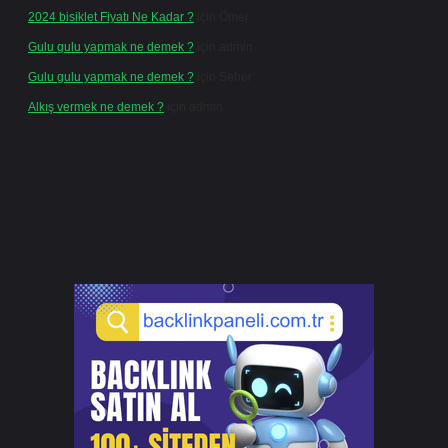
2024 bisiklet Fiyatı Ne Kadar ?
için
Ömer
Gulu gulu yapmak ne demek ?
için
admin
Gulu gulu yapmak ne demek ?
için
Seher
Alkış vermek ne demek ?
için
admin