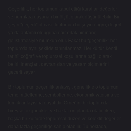
Geçerlilik, her toplumun kabul ettiği kurallar, değerler
ve normlara dayanan bir ölçüt olarak düşünülebilir. Bir
şeyin “geçerli” olması, toplumun bu şeyin doğru, değerli
ya da anlamlı olduğuna dair ortak bir inanç
geliştirmesiyle mümkün olur. Fakat bu “geçerlilik” her
toplumda aynı şekilde tanımlanmaz. Her kültür, kendi
tarihî, coğrafi ve toplumsal koşullarına bağlı olarak
belirli inançları, davranışları ve yaşam biçimlerini
geçerli sayar.
Bir toplumun geçerlilik anlayışı, genellikle o toplumun
temel ritüellerine, sembollerine, ekonomik yapısına ve
kimlik anlayışına dayalıdır. Örneğin, bir toplumda
bireysel özgürlükler ve haklar ön planda olabilirken,
başka bir kültürde toplumsal düzen ve kolektif değerler
daha fazla geçerliliğe sahip olabilir. Bu noktada,