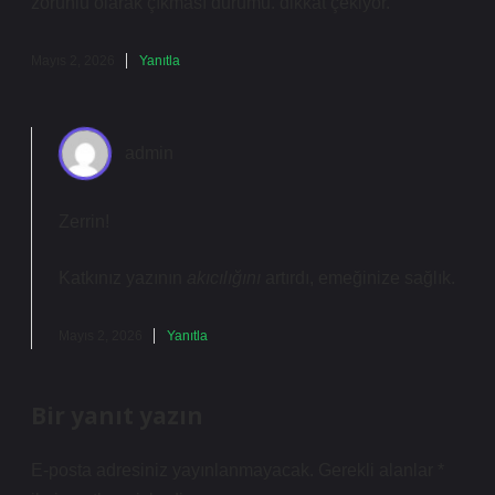
zorunlu olarak çıkması durumu. dikkat çekiyor.
Mayıs 2, 2026
Yanıtla
admin
Zerrin!
Katkınız yazının
akıcılığını
artırdı, emeğinize sağlık.
Mayıs 2, 2026
Yanıtla
Bir yanıt yazın
E-posta adresiniz yayınlanmayacak.
Gerekli alanlar
*