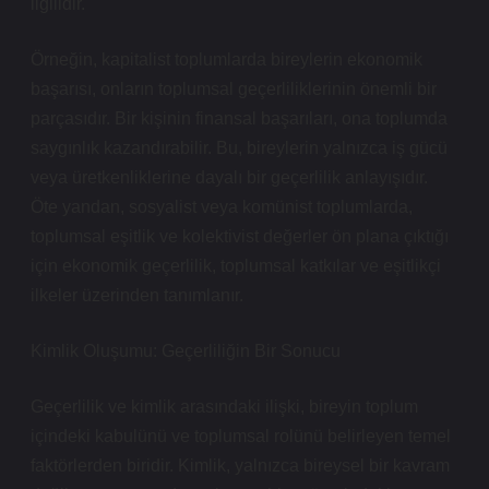
ilgilidir.
Örneğin, kapitalist toplumlarda bireylerin ekonomik
başarısı, onların toplumsal geçerliliklerinin önemli bir
parçasıdır. Bir kişinin finansal başarıları, ona toplumda
saygınlık kazandırabilir. Bu, bireylerin yalnızca iş gücü
veya üretkenliklerine dayalı bir geçerlilik anlayışıdır.
Öte yandan, sosyalist veya komünist toplumlarda,
toplumsal eşitlik ve kolektivist değerler ön plana çıktığı
için ekonomik geçerlilik, toplumsal katkılar ve eşitlikçi
ilkeler üzerinden tanımlanır.
Kimlik Oluşumu: Geçerliliğin Bir Sonucu
Geçerlilik ve kimlik arasındaki ilişki, bireyin toplum
içindeki kabulünü ve toplumsal rolünü belirleyen temel
faktörlerden biridir. Kimlik, yalnızca bireysel bir kavram