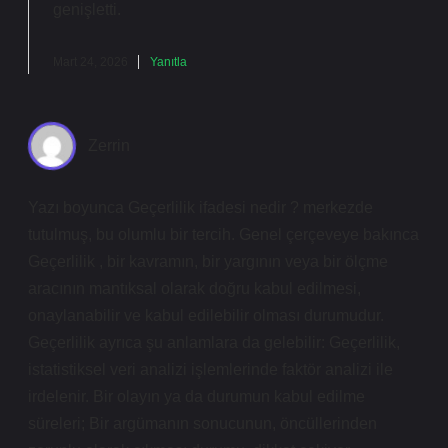
genişletti.
Mart 24, 2026
Yanıtla
Zerrin
Yazı boyunca Geçerlilik ifadesi nedir ? merkezde
tutulmuş, bu olumlu bir tercih. Genel çerçeveye bakınca
Geçerlilik , bir kavramın, bir yargının veya bir ölçme
aracının mantıksal olarak doğru kabul edilmesi,
onaylanabilir ve kabul edilebilir olması durumudur.
Geçerlilik ayrıca şu anlamlara da gelebilir: Geçerlilik,
istatistiksel veri analizi işlemlerinde faktör analizi ile
irdelenir. Bir olayın ya da durumun kabul edilme
süreleri; Bir argümanın sonucunun, öncüllerinden