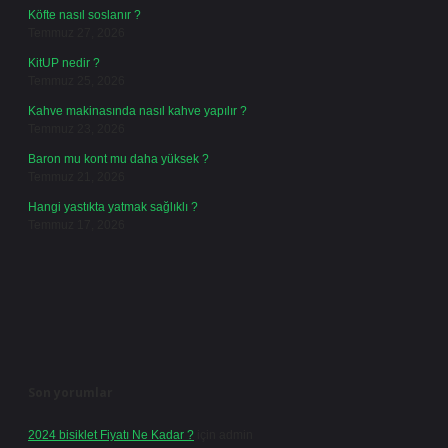
Köfte nasıl soslanır ?
Temmuz 27, 2026
KitUP nedir ?
Temmuz 25, 2026
Kahve makinasında nasıl kahve yapılır ?
Temmuz 23, 2026
Baron mu kont mu daha yüksek ?
Temmuz 21, 2026
Hangi yastıkta yatmak sağlıklı ?
Temmuz 17, 2026
Son yorumlar
2024 bisiklet Fiyatı Ne Kadar ?
için
admin