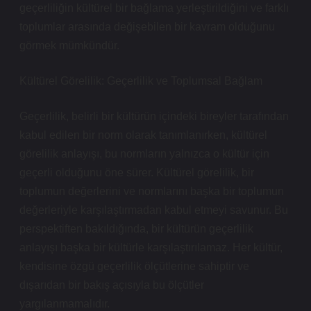
geçerliliğin kültürel bir bağlama yerleştirildiğini ve farklı
toplumlar arasında değişebilen bir kavram olduğunu
görmek mümkündür.
Kültürel Görelilik: Geçerlilik ve Toplumsal Bağlam
Geçerlilik, belirli bir kültürün içindeki bireyler tarafından
kabul edilen bir norm olarak tanımlanırken, kültürel
görelilik anlayışı, bu normların yalnızca o kültür için
geçerli olduğunu öne sürer. Kültürel görelilik, bir
toplumun değerlerini ve normlarını başka bir toplumun
değerleriyle karşılaştırmadan kabul etmeyi savunur. Bu
perspektiften bakıldığında, bir kültürün geçerlilik
anlayışı başka bir kültürle karşılaştırılamaz. Her kültür,
kendisine özgü geçerlilik ölçütlerine sahiptir ve
dışarıdan bir bakış açısıyla bu ölçütler
yargılanmamalıdır.