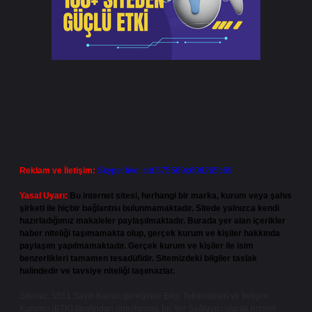
Reklam ve İletişim:
Skype: live:.cid.575569c608265c69
Yasal Uyarı:
Bu internet sitesi, herhangi bir marka, kurum veya şahıs
şirketi ile hiçbir bağlantısı bulunmamaktadır. Sitede yalnızca kendi
hazırladığımız makaleler paylaşılmaktadır. Burada yer alan içerikler
haber niteliği taşımamakta olup, gerçek kurum ve kişiler hakkında
paylaşım yapılmamaktadır. Gerçek kurum ve kişiler ile isim
benzerlikleri tamamen tesadüfidir. Sitemizdeki bilgiler taslak
halindedir ve tavsiye niteliği taşımazlar.
Sitemiz, 5651 Sayılı Kanun gereğince Bilgi Teknolojileri ve İletişim
Kurumu (BTK) tarafından onaylanmış bir Yer Sağlayıcı olarak hizmet