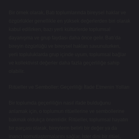
Bir örnek olarak, Batı toplumlarında bireysel haklar ve
özgürlükler genellikle en yüksek değerlerden biri olarak
kabul edilirken, bazı yerli kültürlerde toplumsal
dayanışma ve grup faydası daha önce gelir. Batı’da
bireyin özgürlüğü ve bireysel hakları savunulurken,
yerli topluluklarda grup içinde uyum, toplumsal bağlar
ve kollektivist değerler daha fazla geçerliliğe sahip
olabilir.
Ritüeller ve Semboller: Geçerliliği İfade Etmenin Yolları
Bir toplumda geçerliliğin nasıl ifade bulduğunu
anlamak için, o toplumun ritüellerine ve sembollerine
bakmak oldukça önemlidir. Ritüeller, toplumsal hayatın
bir parçası olarak, bireylerin belirli bir değer ya da
inancı somutlaştırmalarını sağlar. İster dini bir ritüel,