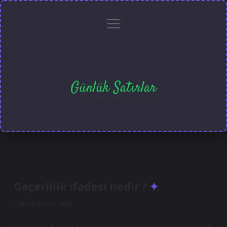
menüyü
Anasayfa
Gizlilik
Yasal
Hakkımızda
aç
Politikası
Uyarı
Günlük Satırlar
Hayatı farklı kılan kısa notlar.
Geçerlilik ifadesi nedir ?
Tarih: Şubat 23, 2026