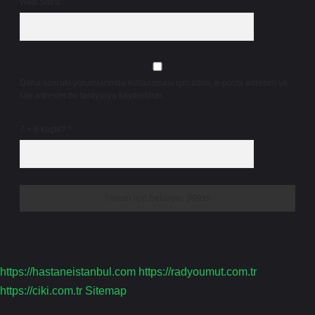
Web Sitesi
Daha sonraki yorumlarımda kullanılması için adım, e-posta adresim ve
site adresim bu tarayıcıya kaydedilsin.
7 + 8 kaçtır?
*
https://hastaneistanbul.com
https://radyoumut.com.tr
https://ciki.com.tr
Sitemap