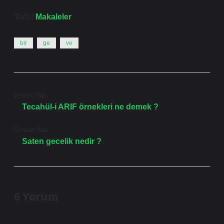
Tarih:
Makaleler
bir
ge
ve
Önceki Yazı
Tecahül-i ARIF örnekleri ne demek ?
Sonraki Yazı
Saten gecelik nedir ?
6 Yorum