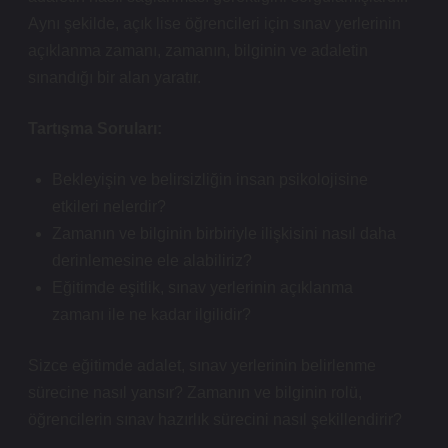
Aynı şekilde, açık lise öğrencileri için sınav yerlerinin
açıklanma zamanı, zamanın, bilginin ve adaletin
sınandığı bir alan yaratır.
Tartışma Soruları:
Bekleyişin ve belirsizliğin insan psikolojisine
etkileri nelerdir?
Zamanın ve bilginin birbiriyle ilişkisini nasıl daha
derinlemesine ele alabiliriz?
Eğitimde eşitlik, sınav yerlerinin açıklanma
zamanı ile ne kadar ilgilidir?
Sizce eğitimde adalet, sınav yerlerinin belirlenme
sürecine nasıl yansır? Zamanın ve bilginin rolü,
öğrencilerin sınav hazırlık sürecini nasıl şekillendirir?