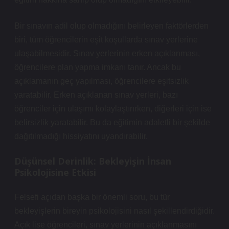
Bir sınavın adil olup olmadığını belirleyen faktörlerden
biri, tüm öğrencilerin eşit koşullarda sınav yerlerine
ulaşabilmesidir. Sınav yerlerinin erken açıklanması,
öğrencilere plan yapma imkanı tanır. Ancak bu
açıklamanın geç yapılması, öğrencilere eşitsizlik
yaratabilir. Erken açıklanan sınav yerleri, bazı
öğrenciler için ulaşımı kolaylaştırırken, diğerleri için ise
belirsizlik yaratabilir. Bu da eğitimin adaletli bir şekilde
dağıtılmadığı hissiyatını uyandırabilir.
Düşünsel Derinlik: Bekleyişin İnsan
Psikolojisine Etkisi
Felsefi açıdan başka bir önemli soru, bu tür
bekleyişlerin bireyin psikolojisini nasıl şekillendirdiğidir.
Açık lise öğrencileri, sınav yerlerinin açıklanmasını